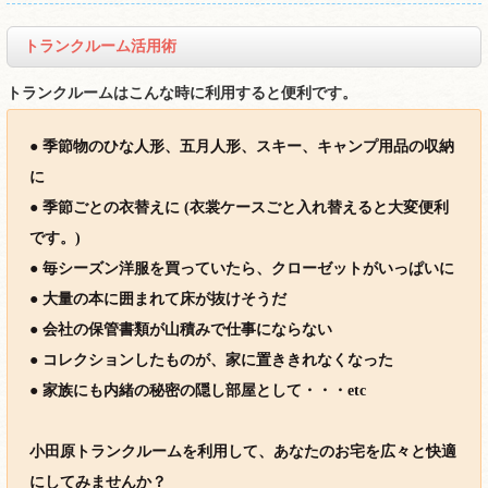
トランクルーム活用術
トランクルームはこんな時に利用すると便利です。
● 季節物のひな人形、五月人形、スキー、キャンプ用品の収納
に
● 季節ごとの衣替えに (衣裳ケースごと入れ替えると大変便利
です。)
● 毎シーズン洋服を買っていたら、クローゼットがいっぱいに
● 大量の本に囲まれて床が抜けそうだ
● 会社の保管書類が山積みで仕事にならない
● コレクションしたものが、家に置ききれなくなった
● 家族にも内緒の秘密の隠し部屋として・・・etc
小田原トランクルームを利用して、あなたのお宅を広々と快適
にしてみませんか？