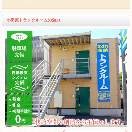
小田原トランクルームの魅力