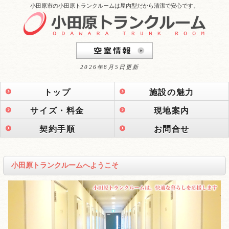
小田原市の小田原トランクルームは屋内型だから清潔で安心です。
2026年8月5日更新
トップ
施設の魅力
サイズ・料金
現地案内
契約手順
お問合せ
小田原トランクルームへようこそ