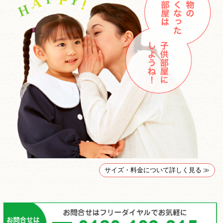
サイズ・料金について詳しく見る ≫