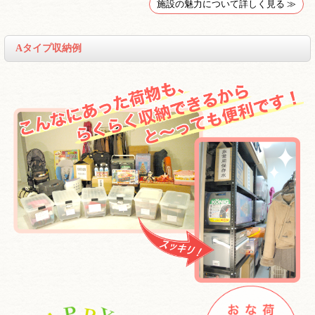
施設の魅力について詳しく見る ≫
Aタイプ収納例